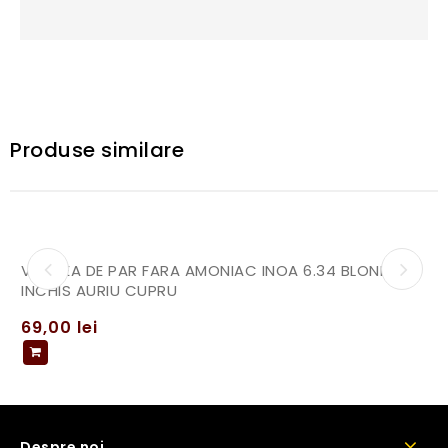
Produse similare
VOPSEA DE PAR FARA AMONIAC INOA 6.34 BLOND
INCHIS AURIU CUPRU
69,00
lei
Despre noi