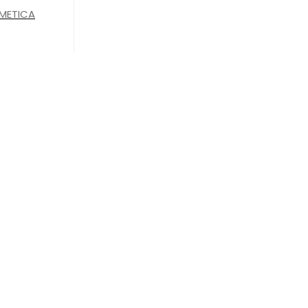
METICA