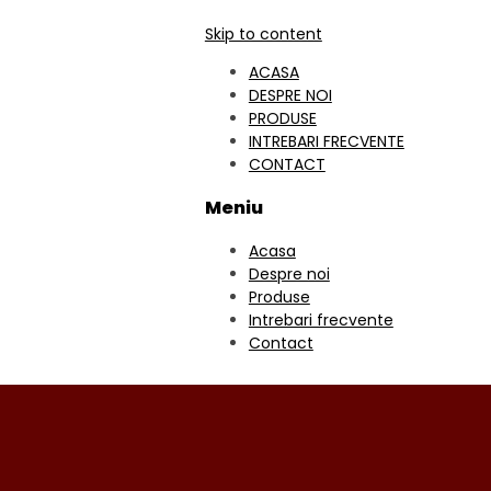
Skip to content
ACASA
DESPRE NOI
PRODUSE
INTREBARI FRECVENTE
CONTACT
Meniu
Acasa
Despre noi
Produse
Intrebari frecvente
Contact