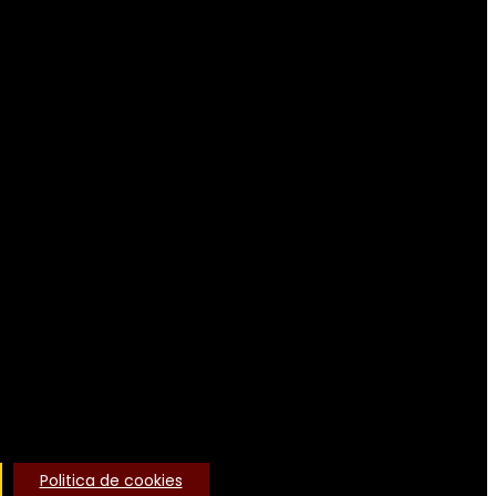
Politica de cookies