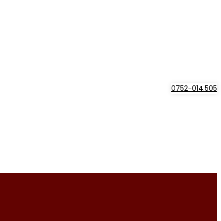
0752-014.505