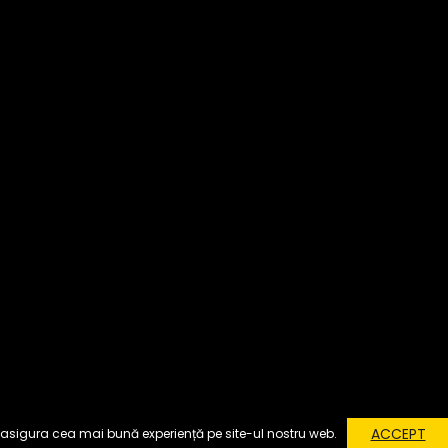
ACCEPT
 asigura cea mai bună experiență pe site-ul nostru web.