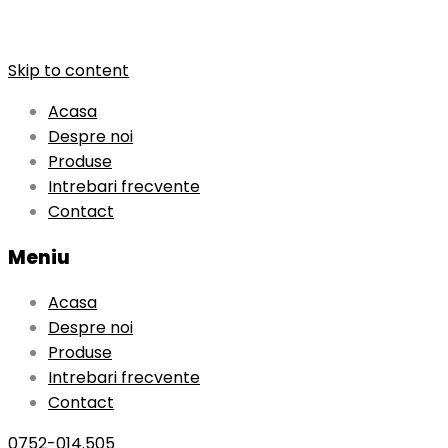
Skip to content
Acasa
Despre noi
Produse
Intrebari frecvente
Contact
Meniu
Acasa
Despre noi
Produse
Intrebari frecvente
Contact
0752-014.505