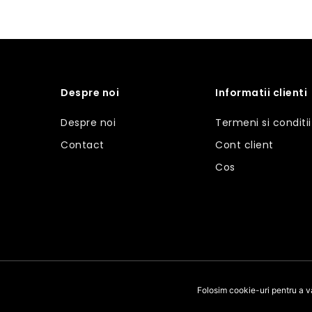
Despre noi
Informatii clienti
Despre noi
Termeni si conditii
Contact
Cont client
Cos
Folosim cookie-uri pentru a v