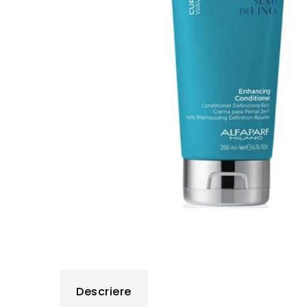
Descriere