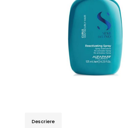
Descriere