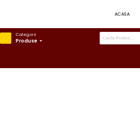
ACASA
Categorii
Produse