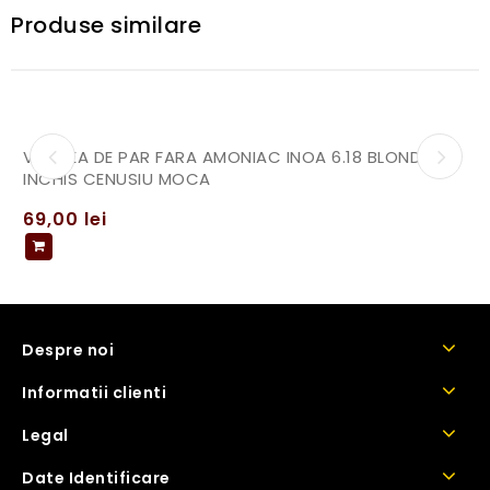
Produse similare
VOPSEA DE PAR FARA AMONIAC INOA 6.18 BLOND
INCHIS CENUSIU MOCA
69,00
lei
Despre noi
Informatii clienti
Legal
Date Identificare