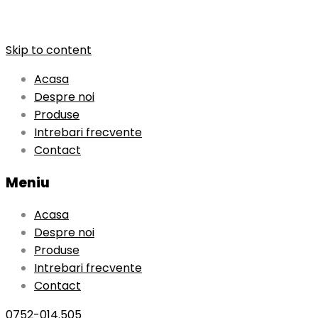
Skip to content
Acasa
Despre noi
Produse
Intrebari frecvente
Contact
Meniu
Acasa
Despre noi
Produse
Intrebari frecvente
Contact
0752-014.505