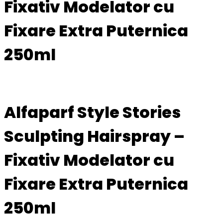
Fixativ Modelator cu
Fixare Extra Puternica
250ml
Alfaparf Style Stories
Sculpting Hairspray –
Fixativ Modelator cu
Fixare Extra Puternica
250ml