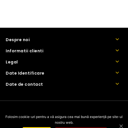
Despre noi
Informatii clienti
Legal
Date Identificare
Date de contact
Copyright © 2026 BarnaCosmetics
Folosim cookie-uri pentru a vă asigura cea mai bună experiență pe site-ul
nostru web.