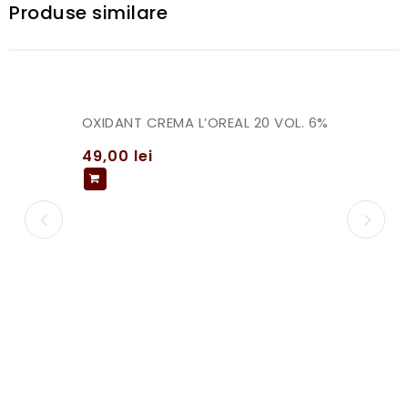
Produse similare
OXIDANT CREMA L’OREAL 20 VOL. 6%
49,00
lei