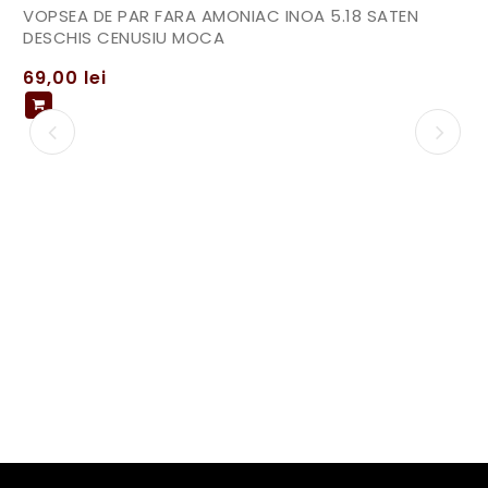
VOPSEA DE PAR FARA AMONIAC INOA 5.18 SATEN
DESCHIS CENUSIU MOCA
69,00
lei