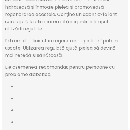
hidratează și înmoaie pielea și promovează
regenerarea acesteia. Conține un agent exfoliant
care ajută la eliminarea întăririi pielii în timpul
utilizării regulate.
Extrem de eficient în regenerarea pielii crăpate și
uscate. Utilizarea regulată ajută pielea să devină
mai netedă și sănătoasă.
De asemenea, recomandat pentru persoane cu
probleme diabetice.