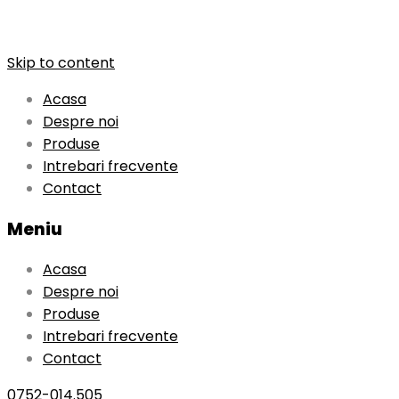
Skip to content
Acasa
Despre noi
Produse
Intrebari frecvente
Contact
Meniu
Acasa
Despre noi
Produse
Intrebari frecvente
Contact
0752-014.505