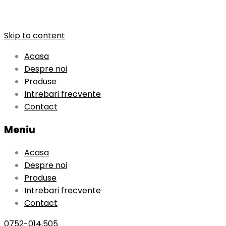
Skip to content
Acasa
Despre noi
Produse
Intrebari frecvente
Contact
Meniu
Acasa
Despre noi
Produse
Intrebari frecvente
Contact
0752-014.505