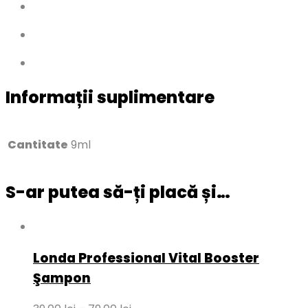
Informații suplimentare
Cantitate
9ml
S-ar putea să-ți placă și…
Londa Professional Vital Booster
Şampon