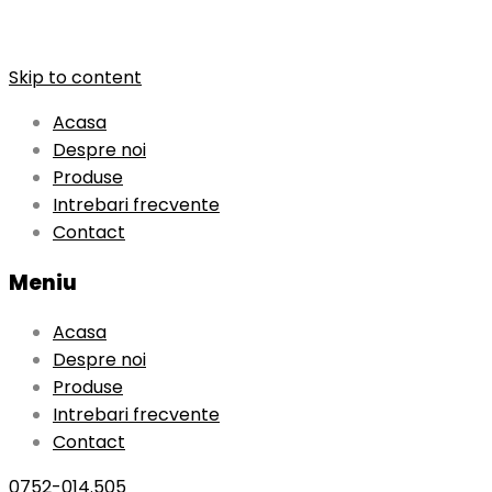
Skip to content
Acasa
Despre noi
Produse
Intrebari frecvente
Contact
Meniu
Acasa
Despre noi
Produse
Intrebari frecvente
Contact
0752-014.505