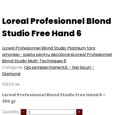
Loreal Profesionnel Blond
Studio Free Hand 6
Loreal Profesionnel Blond Studio Platinium fara
amoniac- pasta pentru decolorare
Loreal Profesionnel
Blond Studio Multi-Techniques 8
Categorie:
Oja semipermanentă - Gel lacuri -
Diamond
159,00
lei
Loreal Profesionnel Blond Studio Free Hand 6 –
350 gr
Quantity