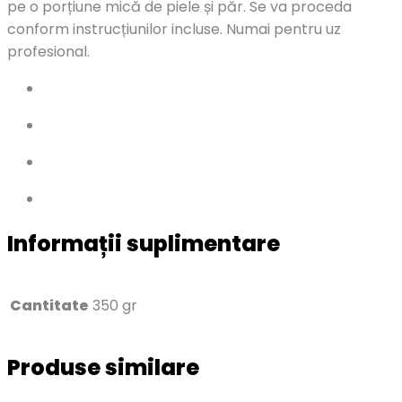
pe o porțiune mică de piele și păr. Se va proceda
conform instrucțiunilor incluse. Numai pentru uz
profesional.
Informații suplimentare
Cantitate
350 gr
Produse similare