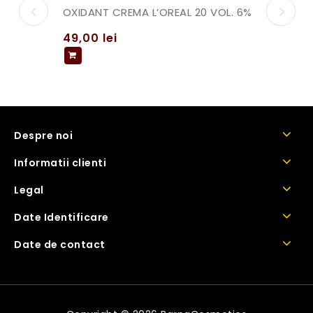
OXIDANT CREMA L’OREAL 20 VOL. 6%
49,00
lei
Despre noi
Informatii clienti
Legal
Date Identificare
Date de contact