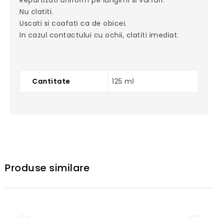
Nu clatiti.
Uscati si coafati ca de obicei.
In cazul contactului cu ochii, clatiti imediat.
Cantitate
125 ml
Produse similare