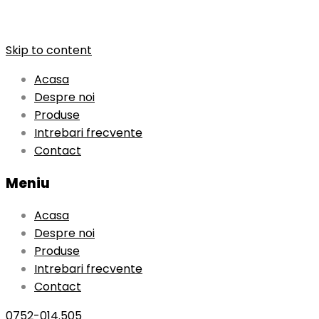
Skip to content
Acasa
Despre noi
Produse
Intrebari frecvente
Contact
Meniu
Acasa
Despre noi
Produse
Intrebari frecvente
Contact
0752-014.505