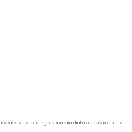
nație va da energie fiecăruia dintre stilizările tale de