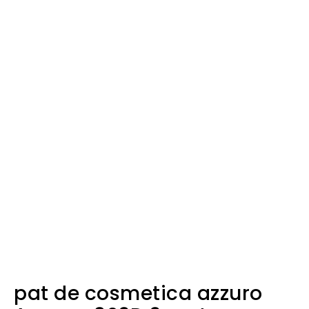
pat de cosmetica azzuro