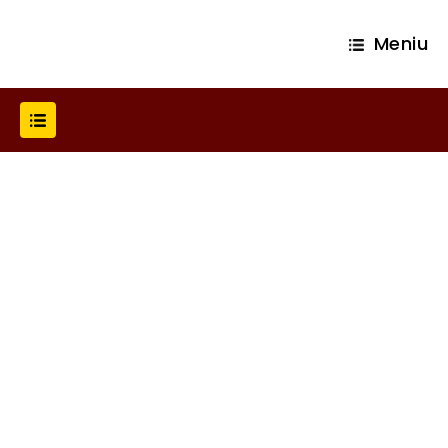
Meniu