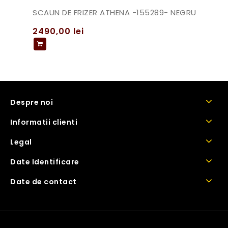
SCAUN DE FRIZER ATHENA -155289- NEGRU
2490,00
lei
Despre noi
Informatii clienti
Legal
Date Identificare
Date de contact