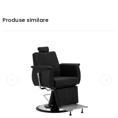
Produse similare