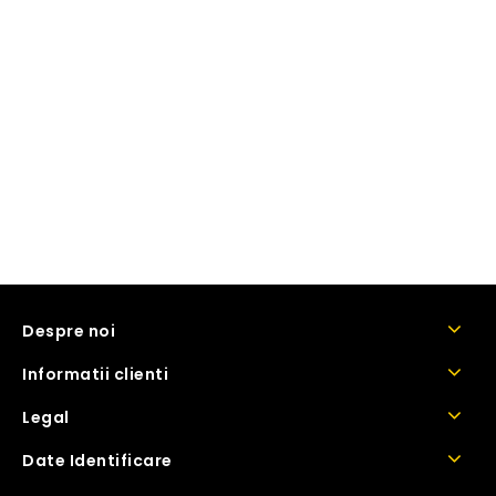
Despre noi
Informatii clienti
Legal
Date Identificare