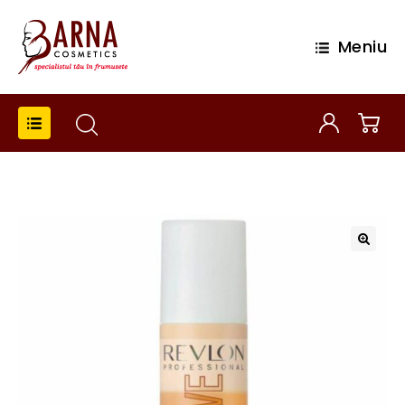
Meniu