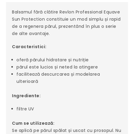
Balsamul fără clătire Revlon Professional Equave
Sun Protection constituie un mod simplu și rapid
de a regenera părul, prezentând în plus o serie
de alte avantaje.
Caracteristici:
oferă părului hidratare și nutriție
părul este lucios și neted la atingere
facilitează descurcarea și modelarea
ulterioară
Ingrediente:
filtre UV
Cum se utilizează:
Se aplică pe părul spălat și uscat cu prosopul. Nu