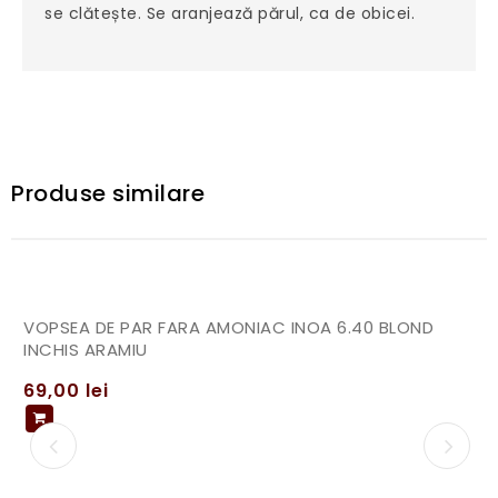
se clătește. Se aranjează părul, ca de obicei.
Produse similare
VOPSEA DE PAR FARA AMONIAC INOA 6.40 BLOND
INCHIS ARAMIU
69,00
lei