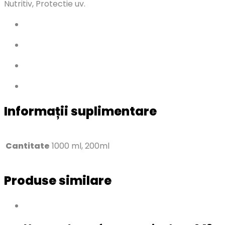
Nutritiv, Protectie uv.
Informații suplimentare
Cantitate
1000 ml, 200ml
Produse similare