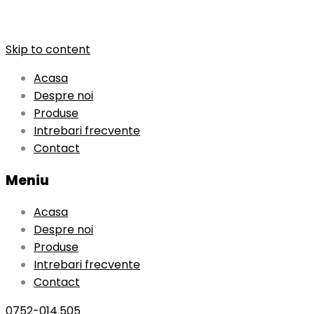
Skip to content
Acasa
Despre noi
Produse
Intrebari frecvente
Contact
Meniu
Acasa
Despre noi
Produse
Intrebari frecvente
Contact
0752-014.505