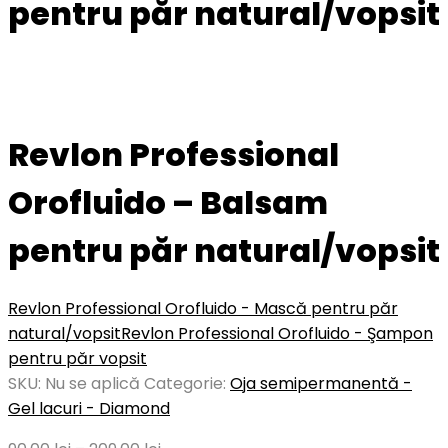
pentru păr natural/vopsit
Revlon Professional
Orofluido – Balsam
pentru păr natural/vopsit
Revlon Professional Orofluido - Mască pentru păr
natural/vopsit
Revlon Professional Orofluido - Şampon
pentru păr vopsit
SKU:
Nu se aplică
Categorie:
Oja semipermanentă -
Gel lacuri - Diamond