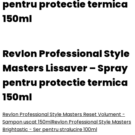
pentru protectie termica
150ml
Revlon Professional Style
Masters Lissaver – Spray
pentru protectie termica
150ml
Revlon Professional Style Masters Reset Volument -
Sampon uscat 150ml
Revlon Professional Style Masters
Brightastic - Ser pentru stralucire 100ml