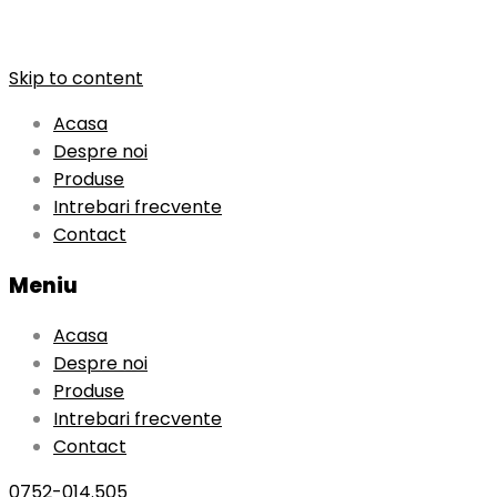
Skip to content
Acasa
Despre noi
Produse
Intrebari frecvente
Contact
Meniu
Acasa
Despre noi
Produse
Intrebari frecvente
Contact
0752-014.505