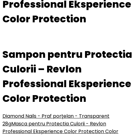
Professional Eksperience
Color Protection
Sampon pentru Protectia
Culorii – Revlon
Professional Eksperience
Color Protection
Diamond Nails - Praf porţelan - Transparent
28g
Masca pentru Protectia Culorii - Revlon
Professional Eksperience Color Protection Color