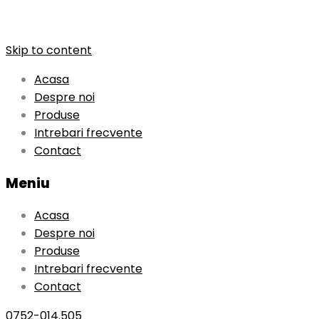
Skip to content
Acasa
Despre noi
Produse
Intrebari frecvente
Contact
Meniu
Acasa
Despre noi
Produse
Intrebari frecvente
Contact
0752-014.505