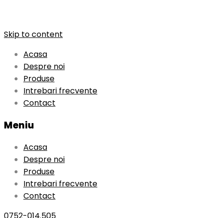
Skip to content
Acasa
Despre noi
Produse
Intrebari frecvente
Contact
Meniu
Acasa
Despre noi
Produse
Intrebari frecvente
Contact
0752-014.505