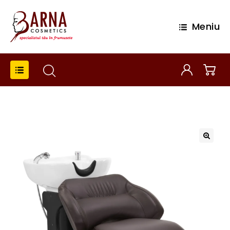
Meniu