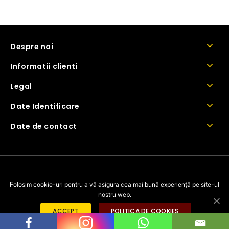
Despre noi
Informatii clienti
Legal
Date Identificare
Date de contact
Copyright © 2026 BarnaCosmetics
Folosim cookie-uri pentru a vă asigura cea mai bună experiență pe site-ul
nostru web.
ACCEPT
POLITICA DE COOKIES