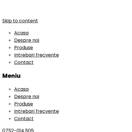
Skip to content
Acasa
Despre noi
Produse
Intrebari frecvente
Contact
Meniu
Acasa
Despre noi
Produse
Intrebari frecvente
Contact
0752-014.505