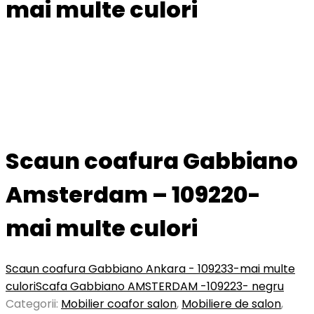
mai multe culori
Scaun coafura Gabbiano
Amsterdam – 109220-
mai multe culori
Scaun coafura Gabbiano Ankara - 109233-mai multe
culori
Scafa Gabbiano AMSTERDAM -109223- negru
Categorii:
Mobilier coafor salon
,
Mobiliere de salon
,