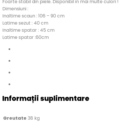
Foarte stabil
din piele. Disponibil in mai multe culori !
Dimensiuni :
Inaltime scaun : 106 – 90 cm
Latime sezut : 40 cm
Inaltime spatar : 45 cm
Latime spatar :60cm
Informații suplimentare
Greutate
38 kg