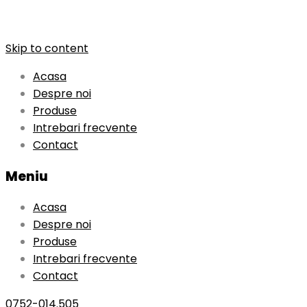
Skip to content
Acasa
Despre noi
Produse
Intrebari frecvente
Contact
Meniu
Acasa
Despre noi
Produse
Intrebari frecvente
Contact
0752-014.505