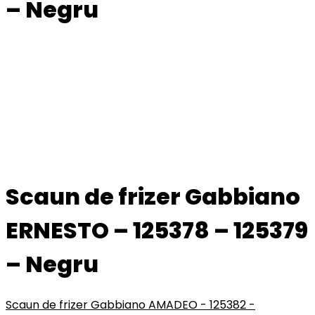
– Negru
Scaun de frizer Gabbiano
ERNESTO – 125378 – 125379
– Negru
Scaun de frizer Gabbiano AMADEO - 125382 -