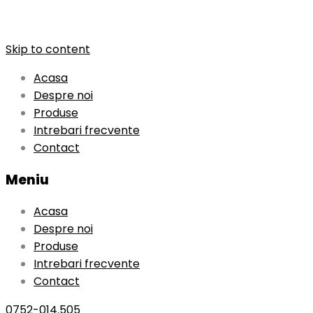
Skip to content
Acasa
Despre noi
Produse
Intrebari frecvente
Contact
Meniu
Acasa
Despre noi
Produse
Intrebari frecvente
Contact
0752-014.505