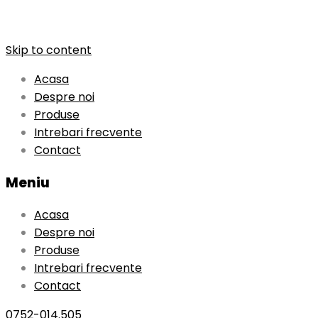
Skip to content
Acasa
Despre noi
Produse
Intrebari frecvente
Contact
Meniu
Acasa
Despre noi
Produse
Intrebari frecvente
Contact
0752-014.505