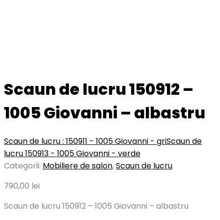
Scaun de lucru 150912 –
1005 Giovanni – albastru
Scaun de lucru : 150911 - 1005 Giovanni - gri
Scaun de
lucru 150913 - 1005 Giovanni - verde
Categorii:
Mobiliere de salon
,
Scaun de lucru
790,00
lei
Scaun de lucru 150912 – 1005 Giovanni – albastru