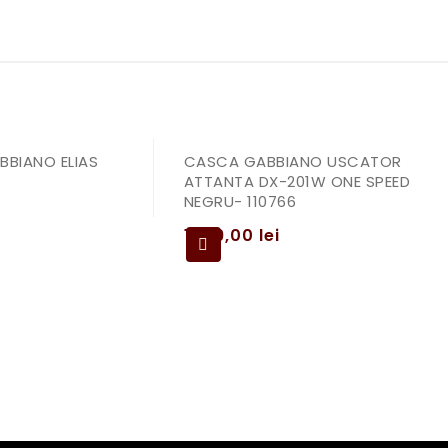
BBIANO ELIAS
CASCA GABBIANO USCATOR
ATTANTA DX-201W ONE SPEED
NEGRU- 110766
1099,00
lei