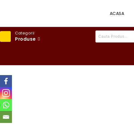
ACASA
Categorii
Produse