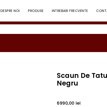
DESPRE NOI
PRODUSE
INTREBARI FRECVENTE
CONT
Scaun De Tatua
Negru
6990,00
lei