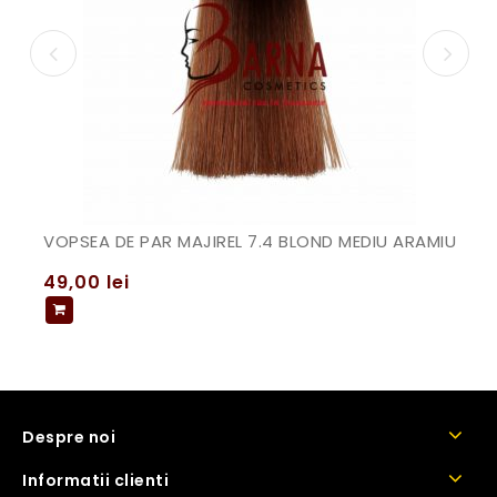
VOPSEA DE PAR MAJIREL 7.4 BLOND MEDIU ARAMIU
49,00
lei
Despre noi
Informatii clienti