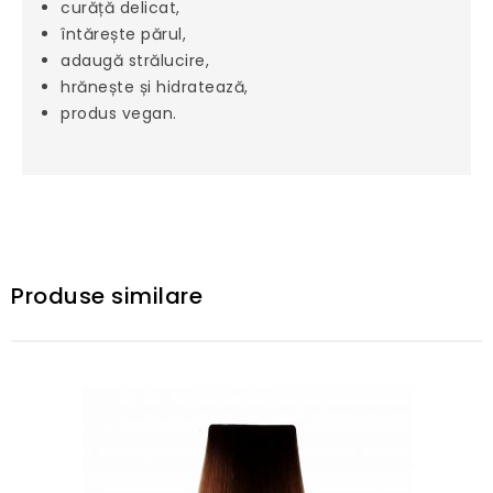
curăță delicat,
întărește părul,
adaugă strălucire,
hrănește și hidratează,
produs vegan.
Produse similare