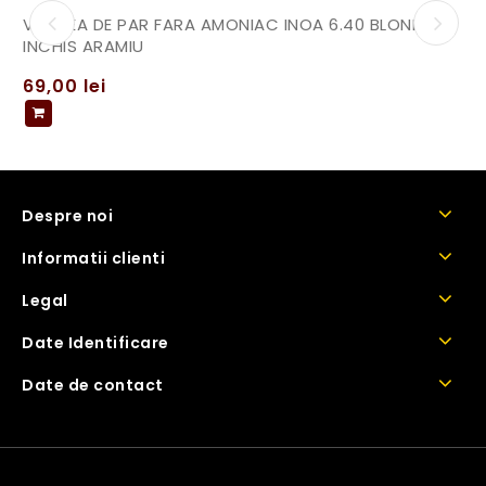
VOPSEA DE PAR FARA AMONIAC INOA 6.40 BLOND
INCHIS ARAMIU
69,00
lei
Despre noi
Informatii clienti
Legal
Date Identificare
Date de contact