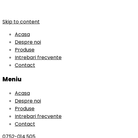
Skip to content
Acasa
Despre noi
Produse
Intrebari frecvente
Contact
Meniu
Acasa
Despre noi
Produse
Intrebari frecvente
Contact
0752-014.505