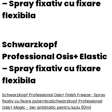
– Spray fixativ cu fixare
flexibila
Schwarzkopf
Professional Osis+ Elastic
– Spray fixativ cu fixare
flexibila
Schwarzkopf Professional Osis+ Finish Freeze- Spray
fixativ cu fixare puternica
Schwarzkopf Professional
Osis+ Magic - Ser antistatic pentru luciu 50ml