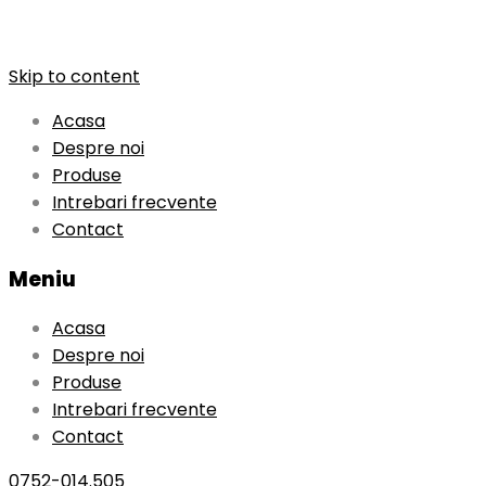
Skip to content
Acasa
Despre noi
Produse
Intrebari frecvente
Contact
Meniu
Acasa
Despre noi
Produse
Intrebari frecvente
Contact
0752-014.505