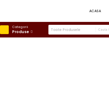
ACASA
Categorii
Toate Produsele
Produse