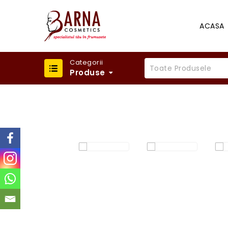
ACASA
Categorii
Toate Produsele
Produse