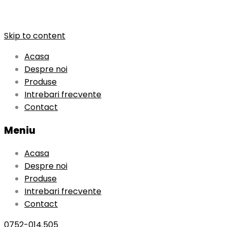
Skip to content
Acasa
Despre noi
Produse
Intrebari frecvente
Contact
Meniu
Acasa
Despre noi
Produse
Intrebari frecvente
Contact
0752-014.505