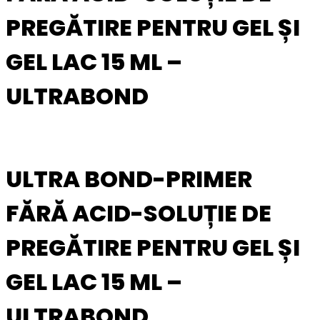
PREGĂTIRE PENTRU GEL ȘI
GEL LAC 15 ML –
ULTRABOND
ULTRA BOND-PRIMER
FĂRĂ ACID-SOLUȚIE DE
PREGĂTIRE PENTRU GEL ȘI
GEL LAC 15 ML –
ULTRABOND