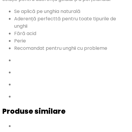
Se aplică pe unghia naturală
Aderență perfecttă pentru toate tipurile de
unghii
Fără acid
Perie
Recomandat pentru unghii cu probleme
Produse similare