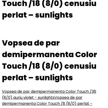
Touch /18 (8/0) cenusiu
perlat – sunlights
Vopsea de par
demipermanenta Color
Touch /18 (8/0) cenusiu
perlat – sunlights
Vopsea de par demipermanenta Color Touch /36
(8/0) auriu violet - sunlights
Vopsea de par
demipermanenta Color Touch /8 (8/0) perlat -