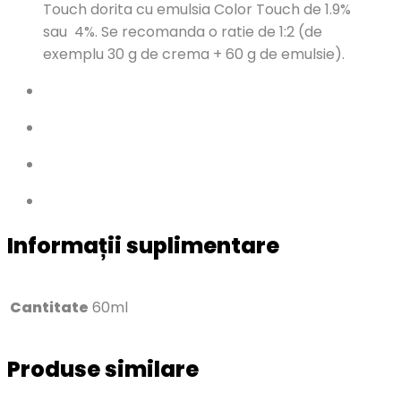
Touch dorita cu emulsia Color Touch de 1.9%
sau 4%. Se recomanda o ratie de 1:2 (de
exemplu 30 g de crema + 60 g de emulsie).
Informații suplimentare
Cantitate
60ml
Produse similare