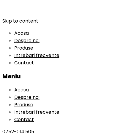
Skip to content
Acasa
Despre noi
Produse
Intrebari frecvente
Contact
Meniu
Acasa
Despre noi
Produse
Intrebari frecvente
Contact
0752-014.505