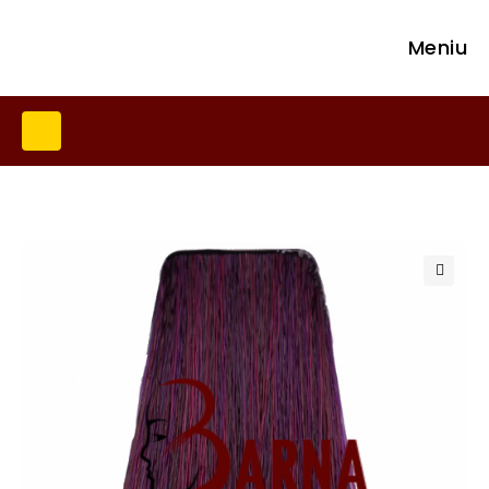
Meniu