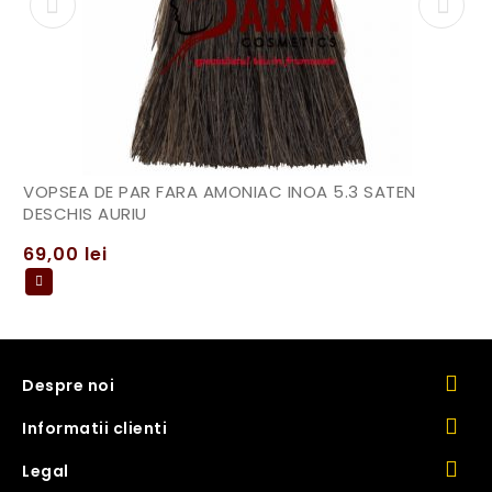
VOPSEA DE PAR FARA AMONIAC INOA 5.3 SATEN
DESCHIS AURIU
69,00
lei
Despre noi
Informatii clienti
Legal