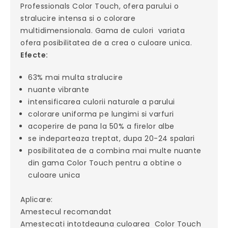
Professionals Color Touch, ofera parului o
stralucire intensa si o colorare
multidimensionala. Gama de culori variata
ofera posibilitatea de a crea o culoare unica.
Efecte:
63% mai multa stralucire
nuante vibrante
intensificarea culorii naturale a parului
colorare uniforma pe lungimi si varfuri
acoperire de pana la 50% a firelor albe
se indeparteaza treptat, dupa 20-24 spalari
posibilitatea de a combina mai multe nuante
din gama Color Touch pentru a obtine o
culoare unica
Aplicare:
Amestecul recomandat
Amestecati intotdeauna culoarea Color Touch