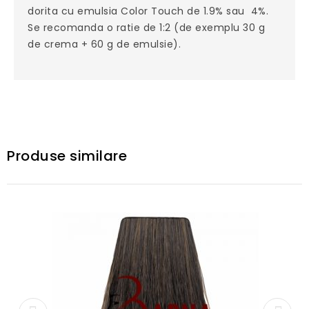
dorita cu emulsia Color Touch de 1.9% sau 4%.
Se recomanda o ratie de 1:2 (de exemplu 30 g
de crema + 60 g de emulsie).
Produse similare