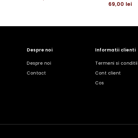
69,00
lei
Despre noi
Informatii clienti
Despre noi
Termeni si conditii
Contact
Cont client
Cos