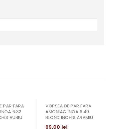
E PAR FARA
VOPSEA DE PAR FARA
INOA 6.32
AMONIAC INOA 6.40
CHIS AURIU
BLOND INCHIS ARAMIU
69,00
lei