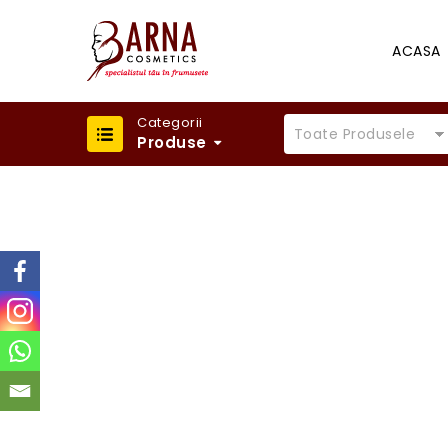
ACASA
Categorii
Toate Produsele
Produse