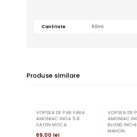
Cantitate
60ml
Produse similare
VOPSEA DE PAR FARA
VOPSEA DE 
AMONIAC INOA 5.8
AMONIAC IN
SATEN MOCA
BLOND INCHI
MAHON
69,00
lei