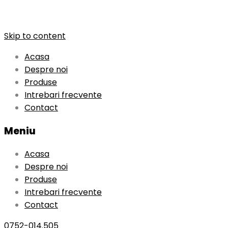
Skip to content
Acasa
Despre noi
Produse
Intrebari frecvente
Contact
Meniu
Acasa
Despre noi
Produse
Intrebari frecvente
Contact
0752-014.505