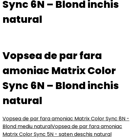
Sync 6N – Blond inchis
natural
Vopsea de par fara
amoniac Matrix Color
Sync 6N – Blond inchis
natural
Vopsea de par fara amoniac Matrix Color Sync 8N -
Blond mediu natural
Vopsea de par fara amoniac
Matrix Color Sync 5N - saten deschis natural