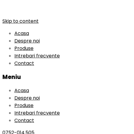
Skip to content
Acasa
Despre noi
Produse
Intrebari frecvente
Contact
Meniu
Acasa
Despre noi
Produse
Intrebari frecvente
Contact
0752-014.505