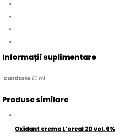
Informații suplimentare
Cantitate
90 ml
Produse similare
Oxidant crema L’oreal 20 vol. 6%