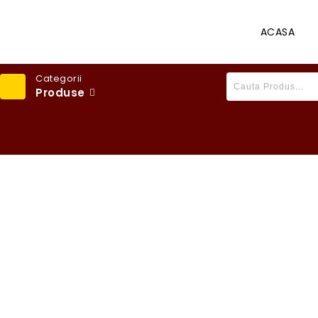
ACASA
Categorii
Produse