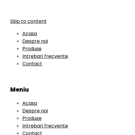
Skip to content
Acasa
Despre noi
Produse
Intrebari frecvente
Contact
Meniu
Acasa
Despre noi
Produse
Intrebari frecvente
Contact