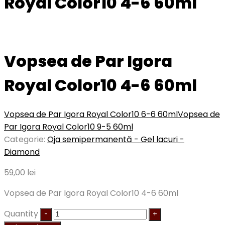
Royal Color10 4-6 60ml
Vopsea de Par Igora
Royal Color10 4-6 60ml
Vopsea de Par Igora Royal Color10 6-6 60ml
Vopsea de
Par Igora Royal Color10 9-5 60ml
Categorie:
Oja semipermanentă - Gel lacuri -
Diamond
59,00
lei
Vopsea de Par Igora Royal Color10 4-6 60ml
Quantity