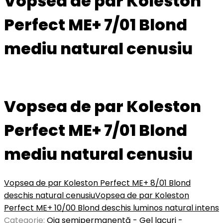
Vopsea de par Koleston
Perfect ME+ 7/01 Blond
mediu natural cenusiu
Vopsea de par Koleston
Perfect ME+ 7/01 Blond
mediu natural cenusiu
Vopsea de par Koleston Perfect ME+ 8/01 Blond
deschis natural cenusiu
Vopsea de par Koleston
Perfect ME+ 10/00 Blond deschis luminos natural intens
Categorie:
Oja semipermanentă - Gel lacuri -