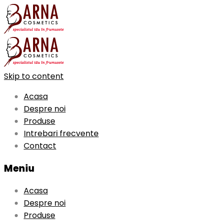
Skip to content
Acasa
Despre noi
Produse
Intrebari frecvente
Contact
Meniu
Acasa
Despre noi
Produse