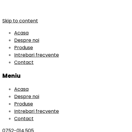
Skip to content
Acasa
Despre noi
Produse
Intrebari frecvente
Contact
Meniu
Acasa
Despre noi
Produse
Intrebari frecvente
Contact
0752-014.505