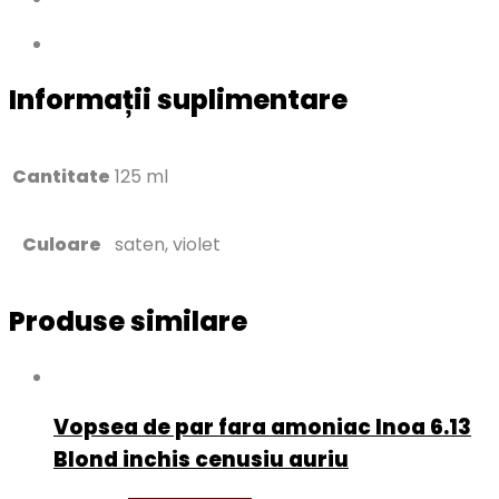
Informații suplimentare
Cantitate
125 ml
Culoare
saten, violet
Produse similare
Vopsea de par fara amoniac Inoa 6.13
Blond inchis cenusiu auriu