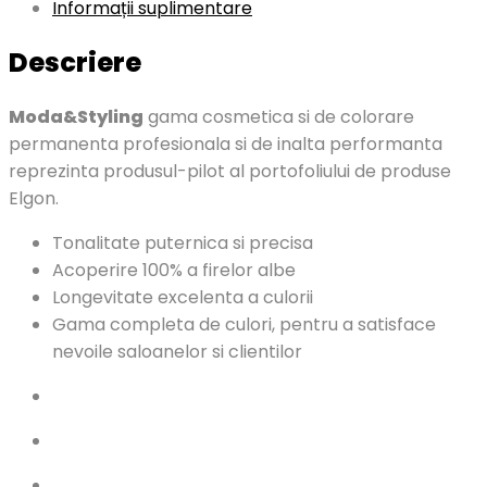
Informații suplimentare
Descriere
Moda&Styling
gama cosmetica si de colorare
permanenta profesionala si de inalta performanta
reprezinta produsul-pilot al portofoliului de produse
Elgon.
Tonalitate puternica si precisa
Acoperire 100% a firelor albe
Longevitate excelenta a culorii
Gama completa de culori, pentru a satisface
nevoile saloanelor si clientilor