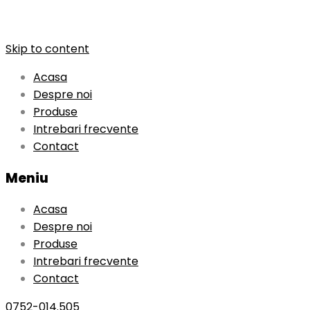
Skip to content
Acasa
Despre noi
Produse
Intrebari frecvente
Contact
Meniu
Acasa
Despre noi
Produse
Intrebari frecvente
Contact
0752-014.505