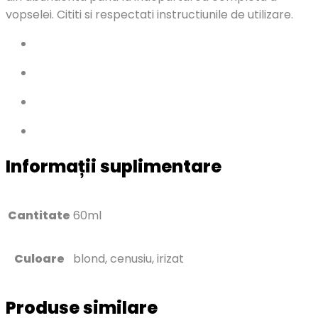
vopselei. Cititi si respectati instructiunile de utilizare.
Informații suplimentare
Cantitate
60ml
Culoare
blond, cenusiu, irizat
Produse similare