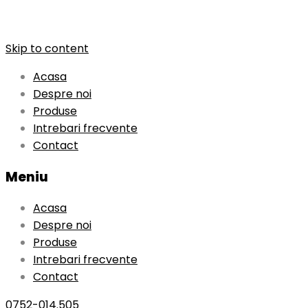
Skip to content
Acasa
Despre noi
Produse
Intrebari frecvente
Contact
Meniu
Acasa
Despre noi
Produse
Intrebari frecvente
Contact
0752-014.505