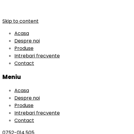
Skip to content
Acasa
Despre noi
Produse
Intrebari frecvente
Contact
Meniu
Acasa
Despre noi
Produse
Intrebari frecvente
Contact
0752-014.505