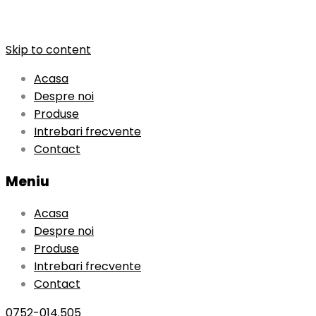
Skip to content
Acasa
Despre noi
Produse
Intrebari frecvente
Contact
Meniu
Acasa
Despre noi
Produse
Intrebari frecvente
Contact
0752-014.505